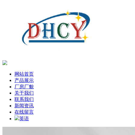
网站首页
产品展示
厂房厂貌
关于我们
联系我们
新闻资讯
在线留言
英语