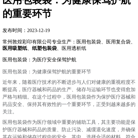
​医用包装袋：为健康保驾护航
的重要环节
发布时间：2023-12-19
常州敦煌彩印有限公司专业生产：医用包装袋、医用复合袋、
医用吸塑纸
、
纸塑包装袋
、医用透析纸
医用包装袋：为医疗安全保驾护航
医用包装袋：为健康保驾护航的重要环节
近年来，随着医疗技术的不断进步与人们对健康的重视程度不
断提高，医疗器械和药品的生产、储存与运输环节也变得愈加
严格与精细。在这个过程中，医用包装袋作为保护医疗器械和
药品安全、保持其有效性的一个重要环节，正受到越来越多的
关注。
医用包装袋作为医疗领域中重要的辅助工具，其主要功能是保
护医疗器械和药品的质量、防止污染、减缓退化速度，并确保
其在运输和储存过程中的安全。其中，选择合适的材料、符合