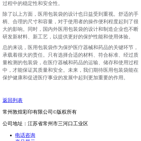
过程中的稳定性和安全性。
除了以上方面，医用包装袋的设计也日益受到重视。舒适的手
柄、合理的尺寸和容量，对于使用者的操作便利程度起到了很
大的影响。同时，国内外医用包装袋的设计和制造企业也不断
研发新材料、新工艺，以提供更好的保护性能和使用体验。
总的来说，医用包装袋作为保护医疗器械和药品的关键环节，
承载着很大的责任。只有选择合适的材料、符合标准、经过质
量检测的包装袋，在医疗器械和药品的运输、储存和使用过程
中，才能保证其质量和安全。未来，我们期待医用包装袋能在
保护健康和促进医疗事业的发展中起到更加重要的作用。
返回列表
常州敦煌彩印有限公司©版权所有
公司地址：江苏省常州市三河口工业区
电话咨询