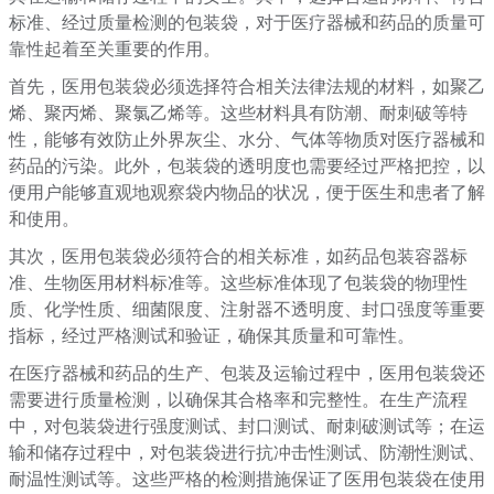
标准、经过质量检测的包装袋，对于医疗器械和药品的质量可
靠性起着至关重要的作用。
首先，医用包装袋必须选择符合相关法律法规的材料，如聚乙
烯、聚丙烯、聚氯乙烯等。这些材料具有防潮、耐刺破等特
性，能够有效防止外界灰尘、水分、气体等物质对医疗器械和
药品的污染。此外，包装袋的透明度也需要经过严格把控，以
便用户能够直观地观察袋内物品的状况，便于医生和患者了解
和使用。
其次，医用包装袋必须符合的相关标准，如药品包装容器标
准、生物医用材料标准等。这些标准体现了包装袋的物理性
质、化学性质、细菌限度、注射器不透明度、封口强度等重要
指标，经过严格测试和验证，确保其质量和可靠性。
在医疗器械和药品的生产、包装及运输过程中，医用包装袋还
需要进行质量检测，以确保其合格率和完整性。在生产流程
中，对包装袋进行强度测试、封口测试、耐刺破测试等；在运
输和储存过程中，对包装袋进行抗冲击性测试、防潮性测试、
耐温性测试等。这些严格的检测措施保证了医用包装袋在使用