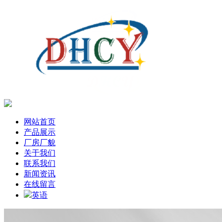
网站首页
产品展示
厂房厂貌
关于我们
联系我们
新闻资讯
在线留言
英语