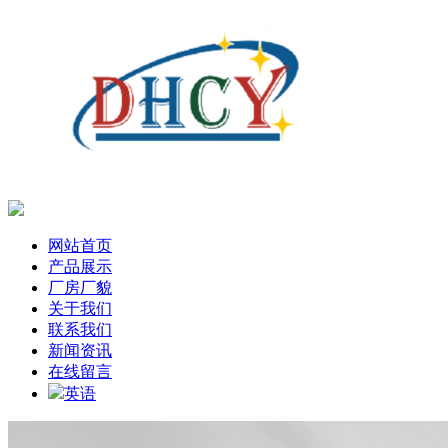
网站首页
产品展示
厂房厂貌
关于我们
联系我们
新闻资讯
在线留言
英语