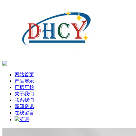
网站首页
产品展示
厂房厂貌
关于我们
联系我们
新闻资讯
在线留言
英语