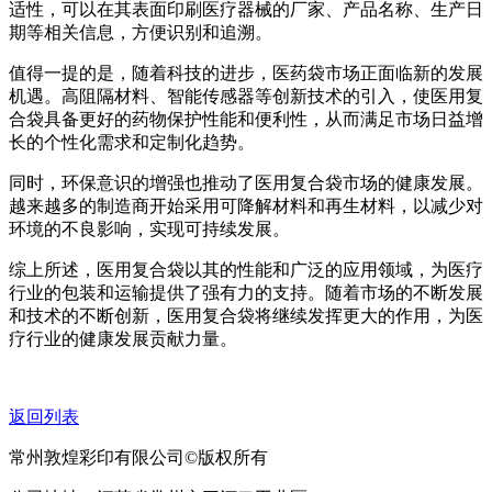
适性，可以在其表面印刷医疗器械的厂家、产品名称、生产日
期等相关信息，方便识别和追溯。
值得一提的是，随着科技的进步，医药袋市场正面临新的发展
机遇。高阻隔材料、智能传感器等创新技术的引入，使医用复
合袋具备更好的药物保护性能和便利性，从而满足市场日益增
长的个性化需求和定制化趋势。
同时，环保意识的增强也推动了医用复合袋市场的健康发展。
越来越多的制造商开始采用可降解材料和再生材料，以减少对
环境的不良影响，实现可持续发展。
综上所述，医用复合袋以其的性能和广泛的应用领域，为医疗
行业的包装和运输提供了强有力的支持。随着市场的不断发展
和技术的不断创新，医用复合袋将继续发挥更大的作用，为医
疗行业的健康发展贡献力量。
返回列表
常州敦煌彩印有限公司©版权所有