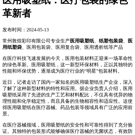
医用吸塑纸：医疗包装的绿色
革新者
发布时间：2024-05-13
常州敦煌彩印有限公司专业生产
医用吸塑纸
、
纸塑包装袋
、
医
用纸塑袋
、医用包装袋、医用复合袋、医用透析纸等产品
在医疗科技飞速发展的今天，医用包装材料正迎来一场革命性
的绿色革新。医用吸塑纸，这一新型环保材料，正以其独特的
性能和环保优势，逐渐成为医疗行业的“明星”包装材料。
近日，记者走访了国内一家知名的医用吸塑纸生产企业，深入
了解了这种新型材料的特性和应用。据企业负责人介绍，医用
吸塑纸采用了先进的生产工艺和材料配比，不仅具有优异的物
理性能和化学稳定性，而且具备的生物相容性和适应性。这使
得医用吸塑纸在医疗器械、药品包装等领域具有广泛的应用前
景。
在医疗器械领域，医用吸塑纸的安全性和可靠性得到了充分验
证。其独特的包装形式能够确保医疗器械的无菌状态，有效防