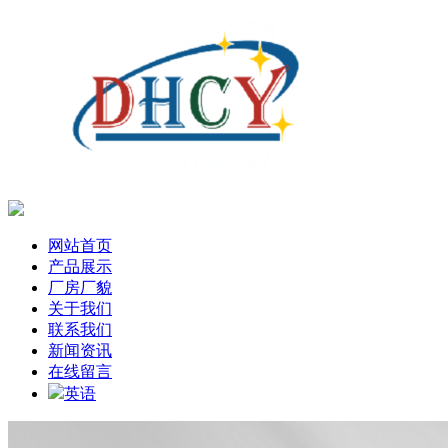
网站首页
产品展示
厂房厂貌
关于我们
联系我们
新闻资讯
在线留言
英语