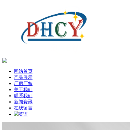
网站首页
产品展示
厂房厂貌
关于我们
联系我们
新闻资讯
在线留言
英语