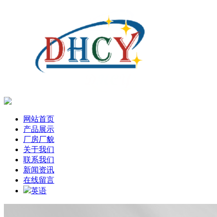
网站首页
产品展示
厂房厂貌
关于我们
联系我们
新闻资讯
在线留言
英语