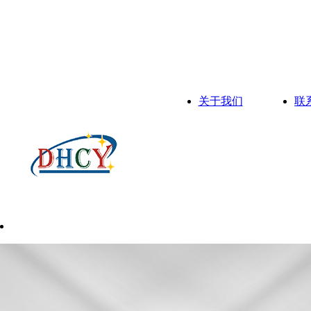
关于我们
联