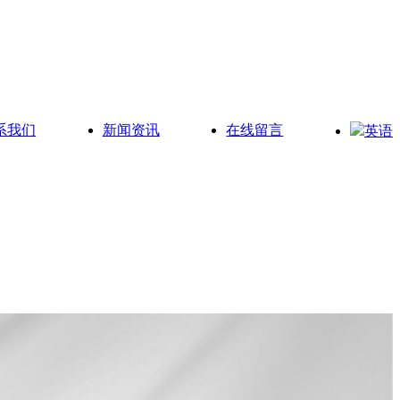
系我们
新闻资讯
在线留言
英语