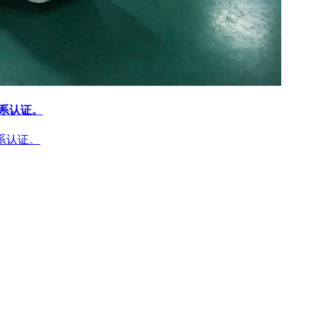
体系认证。
体系认证。