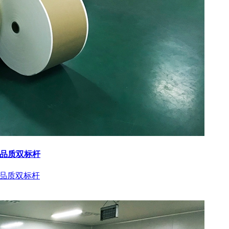
与品质双标杆
与品质双标杆