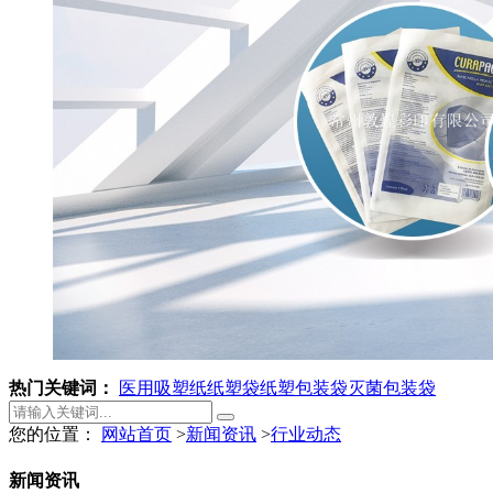
热门关键词：
医用吸塑纸
纸塑袋
纸塑包装袋
灭菌包装袋
您的位置：
网站首页
>
新闻资讯
>
行业动态
新闻资讯