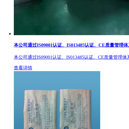
本公司通过IS09001认证、IS013485认证、CE质量管理
本公司通过IS09001认证、IS013485认证、CE质量管理
查看详情