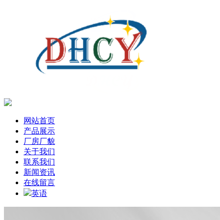
网站首页
产品展示
厂房厂貌
关于我们
联系我们
新闻资讯
在线留言
英语