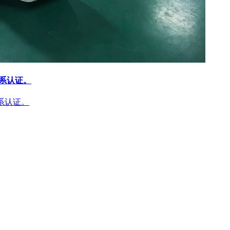
体系认证。
体系认证。