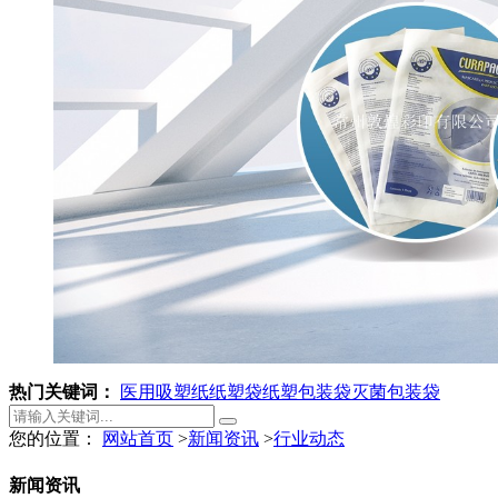
热门关键词：
医用吸塑纸
纸塑袋
纸塑包装袋
灭菌包装袋
您的位置：
网站首页
>
新闻资讯
>
行业动态
新闻资讯