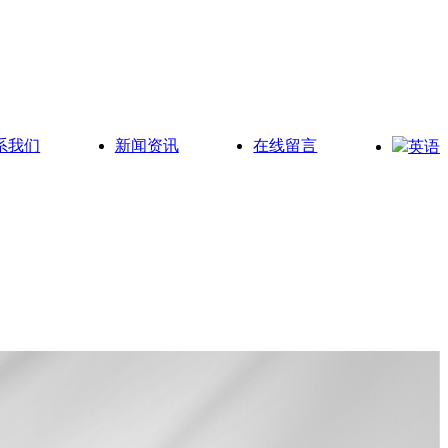
系我们
新闻资讯
在线留言
英语