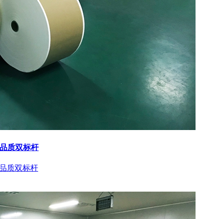
与品质双标杆
与品质双标杆