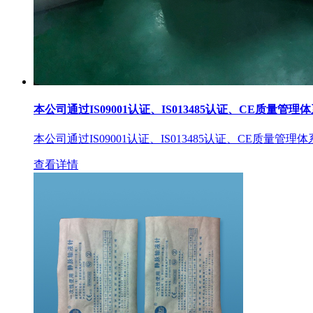
本公司通过IS09001认证、IS013485认证、CE质量管理
本公司通过IS09001认证、IS013485认证、CE质量管理
查看详情