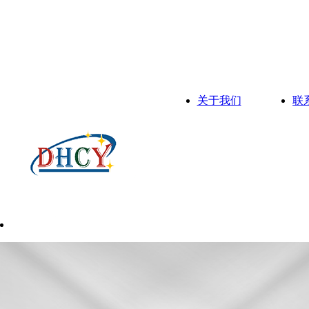
关于我们
联