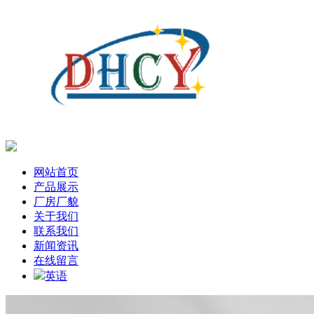
网站首页
产品展示
厂房厂貌
关于我们
联系我们
新闻资讯
在线留言
英语