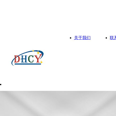
关于我们
联