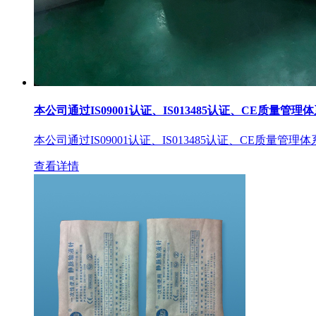
本公司通过IS09001认证、IS013485认证、CE质量管理
本公司通过IS09001认证、IS013485认证、CE质量管理
查看详情