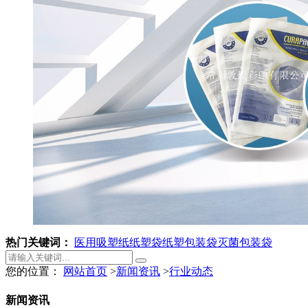
热门关键词：
医用吸塑纸
纸塑袋
纸塑包装袋
灭菌包装袋
您的位置：
网站首页
>
新闻资讯
>
行业动态
新闻资讯