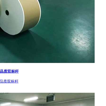
与品质双标杆
与品质双标杆