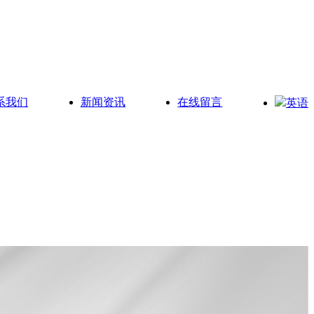
系我们
新闻资讯
在线留言
英语