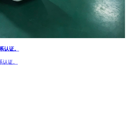
体系认证。
体系认证。