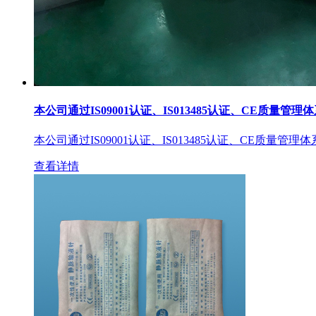
本公司通过IS09001认证、IS013485认证、CE质量管理
本公司通过IS09001认证、IS013485认证、CE质量管理
查看详情