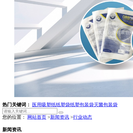
热门关键词：
医用吸塑纸
纸塑袋
纸塑包装袋
灭菌包装袋
您的位置：
网站首页
>
新闻资讯
>
行业动态
新闻资讯