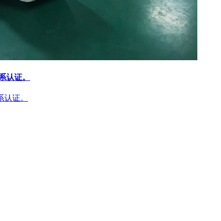
体系认证。
体系认证。