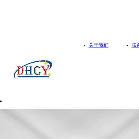
关于我们
联