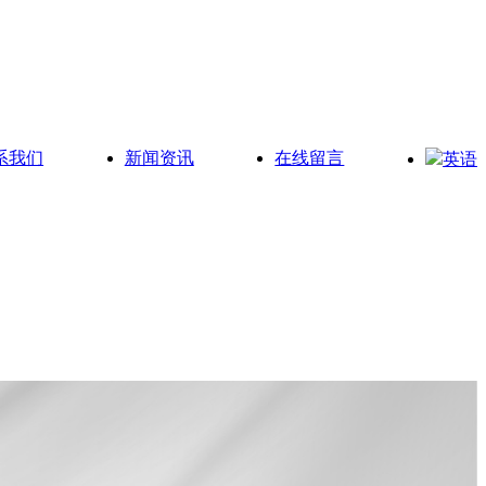
系我们
新闻资讯
在线留言
英语