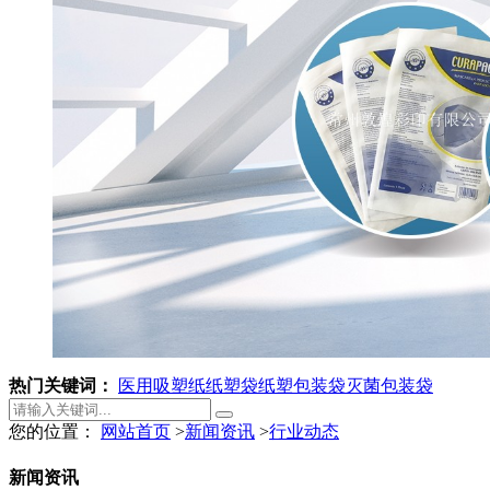
热门关键词：
医用吸塑纸
纸塑袋
纸塑包装袋
灭菌包装袋
您的位置：
网站首页
>
新闻资讯
>
行业动态
新闻资讯