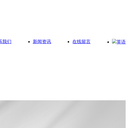
系我们
新闻资讯
在线留言
英语