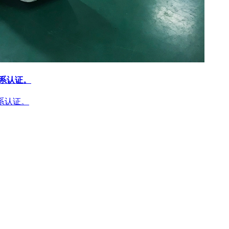
体系认证。
体系认证。