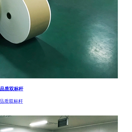
与品质双标杆
与品质双标杆