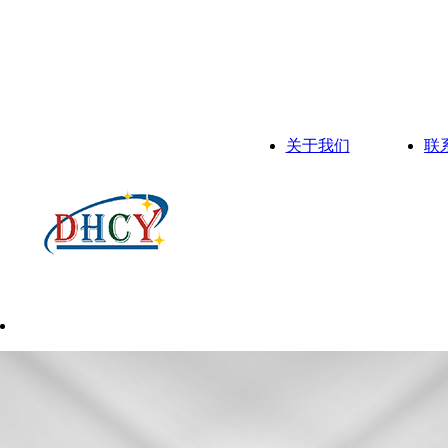
关于我们
联