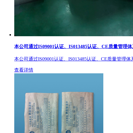
本公司通过IS09001认证、IS013485认证、CE质量管理
本公司通过IS09001认证、IS013485认证、CE质量管理
查看详情