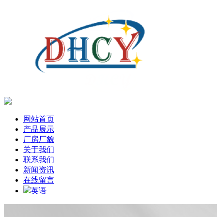
网站首页
产品展示
厂房厂貌
关于我们
联系我们
新闻资讯
在线留言
英语