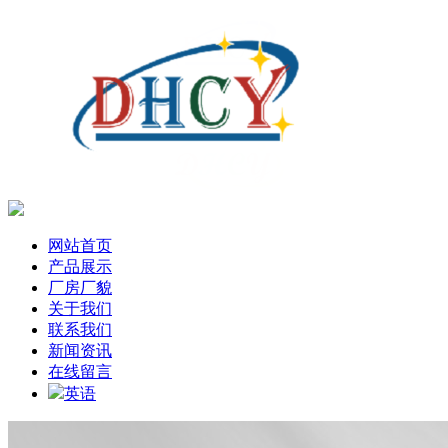
网站首页
产品展示
厂房厂貌
关于我们
联系我们
新闻资讯
在线留言
英语