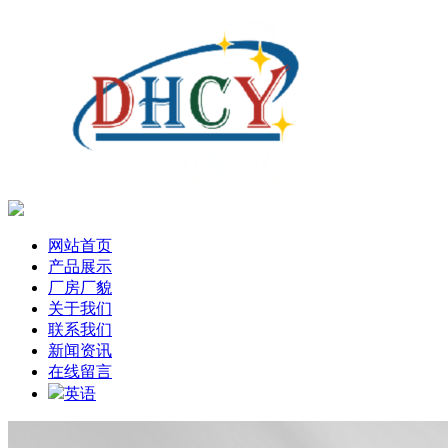
网站首页
产品展示
厂房厂貌
关于我们
联系我们
新闻资讯
在线留言
英语