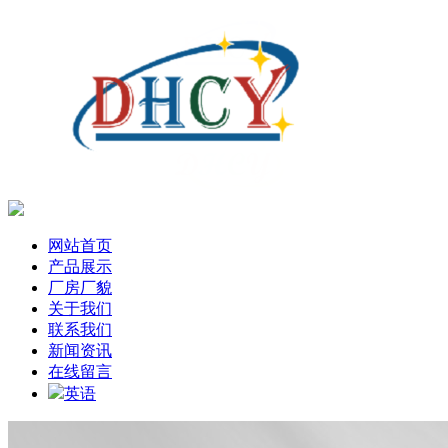
网站首页
产品展示
厂房厂貌
关于我们
联系我们
新闻资讯
在线留言
英语