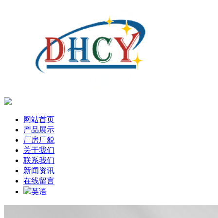
网站首页
产品展示
厂房厂貌
关于我们
联系我们
新闻资讯
在线留言
英语