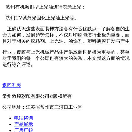
⑥用有机溶剂型上光油进行表涂上光；
⑦用UV紫外光固化上光油上光等。
正确认识这些表面装饰方法各有什么优缺点，了解各自的生
命力如何，发展趋势怎样，不仅对印刷包装行业极为重要，而
且对于相关的胶粘剂、上光油、涂饰剂、塑料薄膜开发与产生
行业，覆膜与上光机械产品生产供应商也是极为重要的，甚至
对于我们的每一个公民也有较大的关系，本文就这方面的情况
进行综合评述。
返回列表
常州敦煌彩印有限公司©版权所有
公司地址：江苏省常州市三河口工业区
电话咨询
产品展示
厂房厂貌