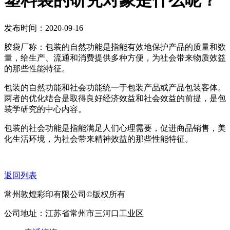
塑料袋的研究对象是什么呢？
发布时间：2020-09-16
胶袋厂称：包装的自然功能是指能有效地保护产品的质量和数
量，给生产、流通和消费提供多种方便，为社会带来物质效益
的那些性能特征。
包装的自然功能和社会功能统一于包装产品或产品包装客体。
两者的优化结合是取得良好经济效益和社会效益的前提，是包
装学研究的中心内容。
包装的社会功能是指能满足人们心理需要，促进商品销售，美
化生活环境，为社会带来精神效益的那些性能特征。
返回列表
常州敦煌彩印有限公司©版权所有
公司地址：江苏省常州市三河口工业区