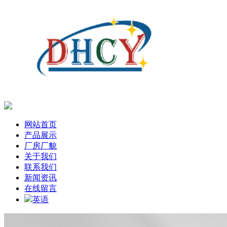
网站首页
产品展示
厂房厂貌
关于我们
联系我们
新闻资讯
在线留言
英语