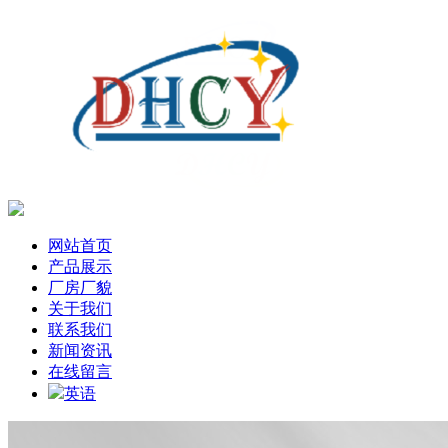
网站首页
产品展示
厂房厂貌
关于我们
联系我们
新闻资讯
在线留言
英语