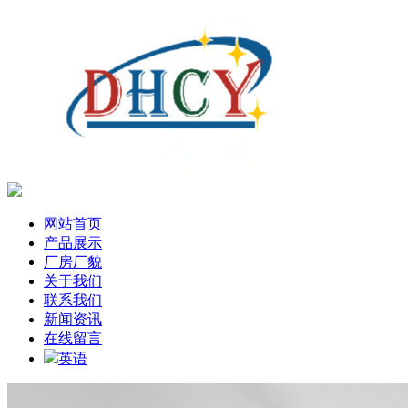
网站首页
产品展示
厂房厂貌
关于我们
联系我们
新闻资讯
在线留言
英语