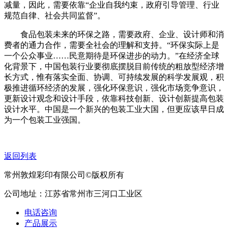
减量，因此，需要依靠“企业自我约束，政府引导管理、行业
规范自律、社会共同监督”。
食品包装未来的环保之路，需要政府、企业、设计师和消
费者的通力合作，需要全社会的理解和支持。“环保实际上是
一个公众事业……民意期待是环保进步的动力。”在经济全球
化背景下，中国包装行业要彻底摆脱目前传统的粗放型经济增
长方式，惟有落实全面、协调、可持续发展的科学发展观，积
极推进循环经济的发展，强化环保意识，强化市场竞争意识，
更新设计观念和设计手段，依靠科技创新、设计创新提高包装
设计水平。中国是一个新兴的包装工业大国，但更应该早日成
为一个包装工业强国。
返回列表
常州敦煌彩印有限公司©版权所有
公司地址：江苏省常州市三河口工业区
电话咨询
产品展示