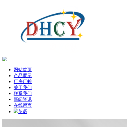
网站首页
产品展示
厂房厂貌
关于我们
联系我们
新闻资讯
在线留言
英语