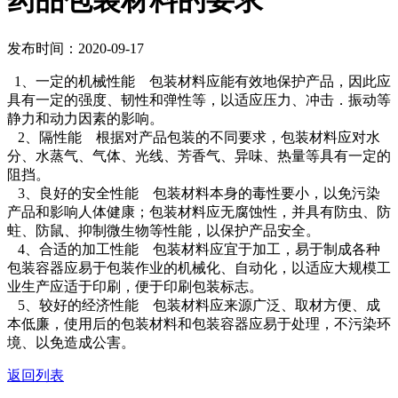
药品包装材料的要求
发布时间：2020-09-17
1、一定的机械性能 包装材料应能有效地保护产品，因此应
具有一定的强度、韧性和弹性等，以适应压力、冲击．振动等
静力和动力因素的影响。
2、隔性能 根据对产品包装的不同要求，包装材料应对水
分、水蒸气、气体、光线、芳香气、异味、热量等具有一定的
阻挡。
3、良好的安全性能 包装材料本身的毒性要小，以免污染
产品和影响人体健康；包装材料应无腐蚀性，并具有防虫、防
蛀、防鼠、抑制微生物等性能，以保护产品安全。
4、合适的加工性能 包装材料应宜于加工，易于制成各种
包装容器应易于包装作业的机械化、自动化，以适应大规模工
业生产应适于印刷，便于印刷包装标志。
5、较好的经济性能 包装材料应来源广泛、取材方便、成
本低廉，使用后的包装材料和包装容器应易于处理，不污染环
境、以免造成公害。
返回列表