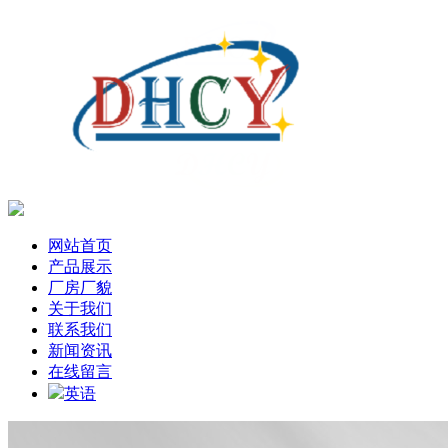
网站首页
产品展示
厂房厂貌
关于我们
联系我们
新闻资讯
在线留言
英语