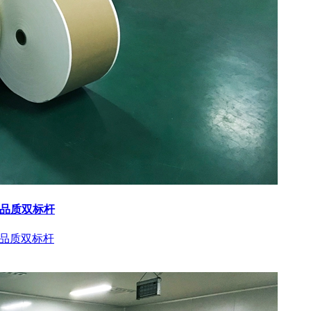
与品质双标杆
与品质双标杆