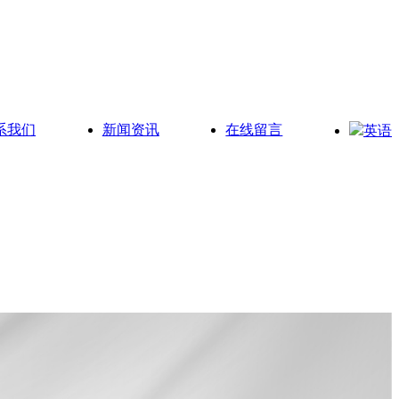
系我们
新闻资讯
在线留言
英语