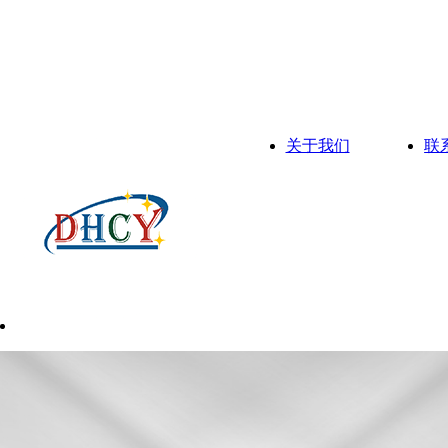
关于我们
联