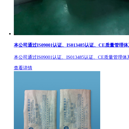
本公司通过IS09001认证、IS013485认证、CE质量管理
本公司通过IS09001认证、IS013485认证、CE质量管理
查看详情