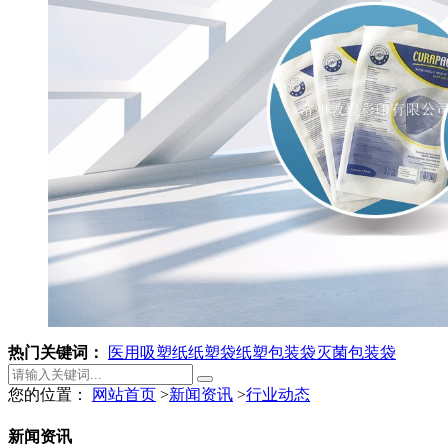
热门关键词：
医用吸塑纸
纸塑袋
纸塑包装袋
灭菌包装袋
您的位置：
网站首页
>
新闻资讯
>
行业动态
新闻资讯