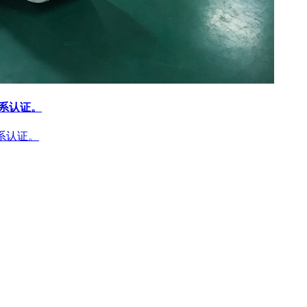
体系认证。
体系认证。