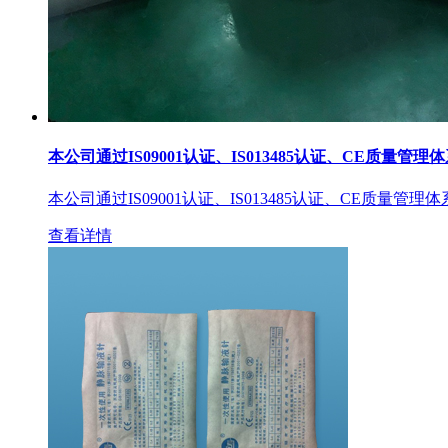
本公司通过IS09001认证、IS013485认证、CE质量管理
本公司通过IS09001认证、IS013485认证、CE质量管理
查看详情