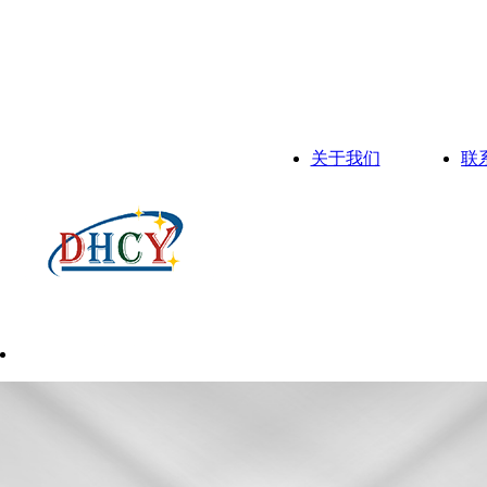
关于我们
联