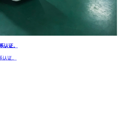
体系认证。
体系认证。