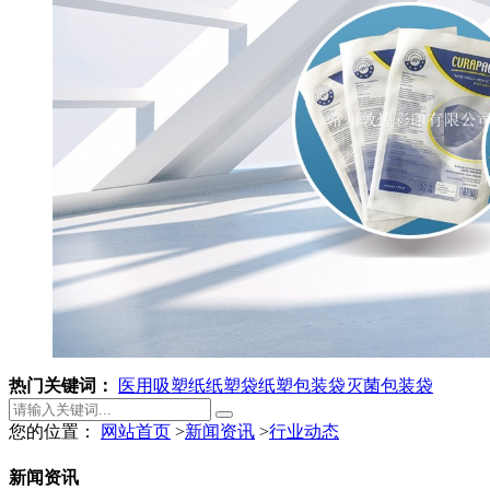
热门关键词：
医用吸塑纸
纸塑袋
纸塑包装袋
灭菌包装袋
您的位置：
网站首页
>
新闻资讯
>
行业动态
新闻资讯