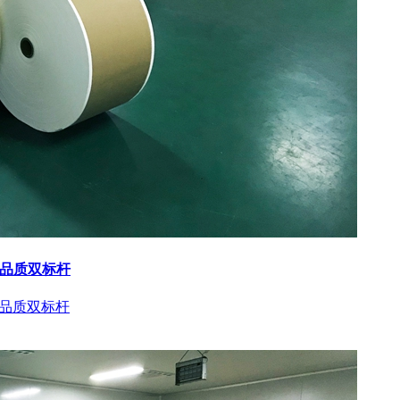
与品质双标杆
与品质双标杆