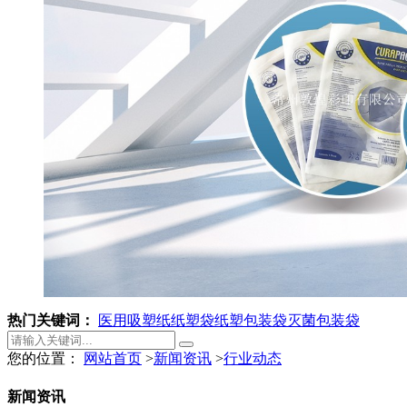
热门关键词：
医用吸塑纸
纸塑袋
纸塑包装袋
灭菌包装袋
您的位置：
网站首页
>
新闻资讯
>
行业动态
新闻资讯