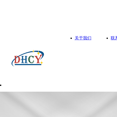
关于我们
联