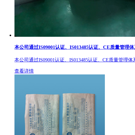
本公司通过IS09001认证、IS013485认证、CE质量管理
本公司通过IS09001认证、IS013485认证、CE质量管理
查看详情