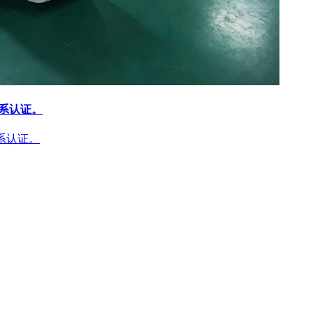
体系认证。
体系认证。