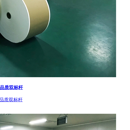
与品质双标杆
与品质双标杆