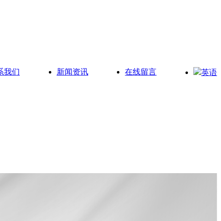
系我们
新闻资讯
在线留言
英语