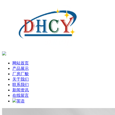
网站首页
产品展示
厂房厂貌
关于我们
联系我们
新闻资讯
在线留言
英语