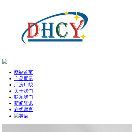
网站首页
产品展示
厂房厂貌
关于我们
联系我们
新闻资讯
在线留言
英语