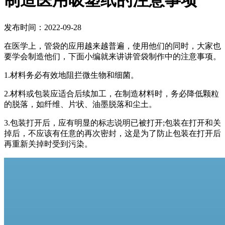
制造医用吸塑纸的注意事项
发布时间：2022-09-28
在医学上，管袋的应用越来越普遍，使用他们的同时，大家也
要学会制造他们，下面小编就来讲讲管袋制作中的注意事项。
1.材料务必有效地阻拦微生物和细菌。
2.材料或包装应适合后续加工，在制造材料时，务必降低颗粒
的脱落，如纤维、片状、油墨脱落和尘土。
3.包装打开后，应有明显的标志说明已被打开;包装在打开和关
掉后，不应该有任意的再次密封，这是为了防止包装在打开后
再重新关掉时受到污染。