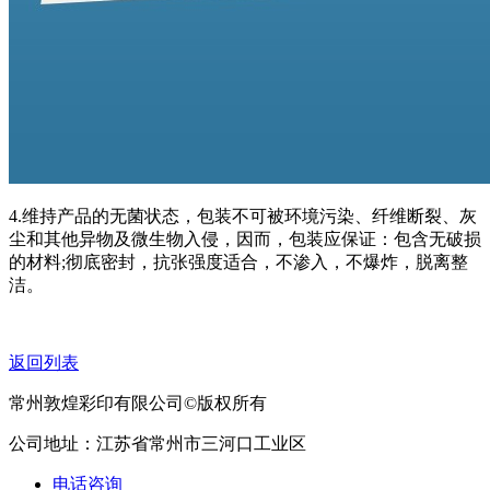
4.维持产品的无菌状态，包装不可被环境污染、纤维断裂、灰
尘和其他异物及微生物入侵，因而，包装应保证：包含无破损
的材料;彻底密封，抗张强度适合，不渗入，不爆炸，脱离整
洁。
返回列表
常州敦煌彩印有限公司©版权所有
公司地址：江苏省常州市三河口工业区
电话咨询