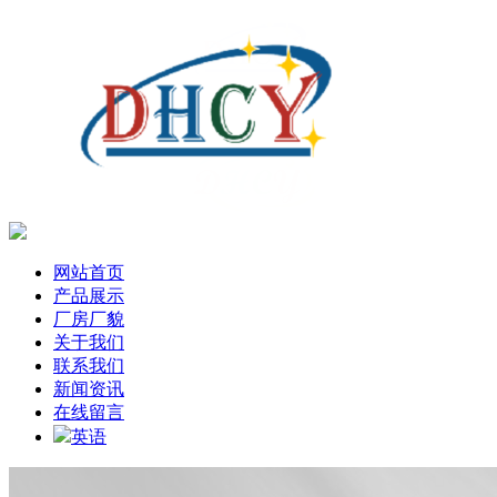
网站首页
产品展示
厂房厂貌
关于我们
联系我们
新闻资讯
在线留言
英语