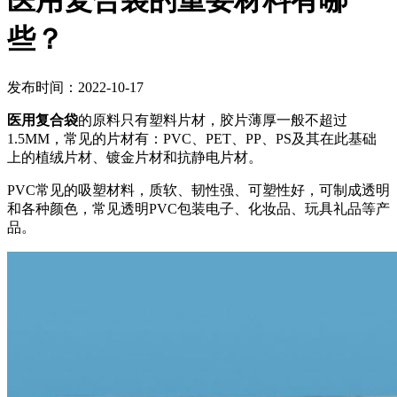
医用复合袋的重要材料有哪
些？
发布时间：2022-10-17
医用复合袋
的原料只有塑料片材，胶片薄厚一般不超过
1.5MM，常见的片材有：PVC、PET、PP、PS及其在此基础
上的植绒片材、镀金片材和抗静电片材。
PVC常见的吸塑材料，质软、韧性强、可塑性好，可制成透明
和各种颜色，常见透明PVC包装电子、化妆品、玩具礼品等产
品。