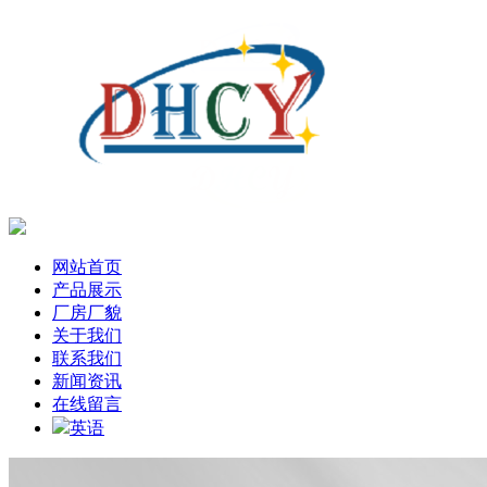
网站首页
产品展示
厂房厂貌
关于我们
联系我们
新闻资讯
在线留言
英语