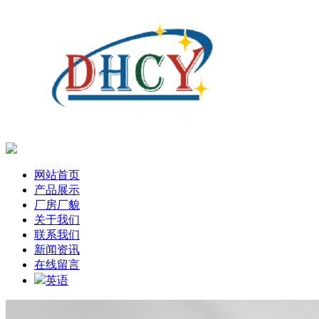
网站首页
产品展示
厂房厂貌
关于我们
联系我们
新闻资讯
在线留言
英语