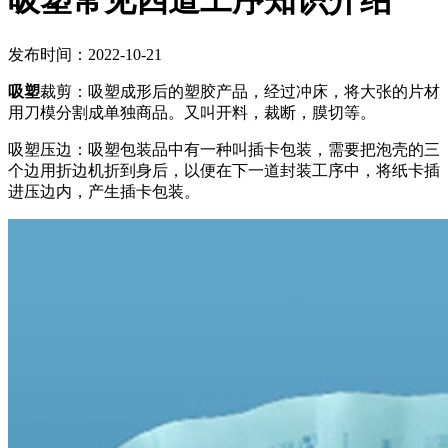
吸塑常见四道工序知识介绍
发布时间：2022-10-21
吸塑
裁剪：吸塑成形后的塑胶产品，经过冲床，将大张的片材
用刀模分割成单独商品。又叫开料，裁断，膜切等。
吸塑压边：吸塑包装品中有一种叫插卡包装，需要把泡壳的三
个边用折边机折到身后，以便在下一道封装工序中，将纸卡插
进压边内，产生插卡包装。