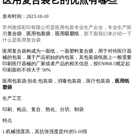
医用复合袋它的优点有哪些
发布时间：2023-10-10
常州敦煌彩印有限公司是医用包装专业生产企业，专业生产医
用
复合袋
，
医用包装袋
，
医用吸塑纸
，那下面我们来介绍一下
什么是医用复合袋
医用复合袋构成为一面纸，一面塑料复合膜，用于对待医疗器
械的包装，属于产品初始的内包装，其包装袋纸面上一般需要
印刷医疗器械的厂家或者产品的相关信息，按EN868-5规定起
印刷面积不得大于 50%
医用包装袋:别名:包装袋，消毒包装袋，医疗包装袋，
医用纸
塑袋
生产工艺
印刷、检品、复合、熟化、分切、制袋
特点
1.机械强度高，其抗张强度是PE的5-10倍