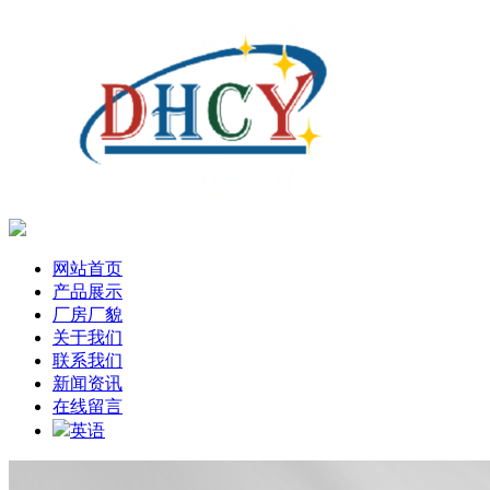
网站首页
产品展示
厂房厂貌
关于我们
联系我们
新闻资讯
在线留言
英语