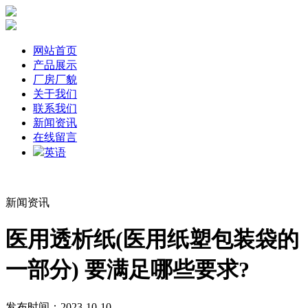
网站首页
产品展示
厂房厂貌
关于我们
联系我们
新闻资讯
在线留言
英语
新闻资讯
医用透析纸(医用纸塑包装袋的
一部分) 要满足哪些要求?
发布时间：2023-10-10